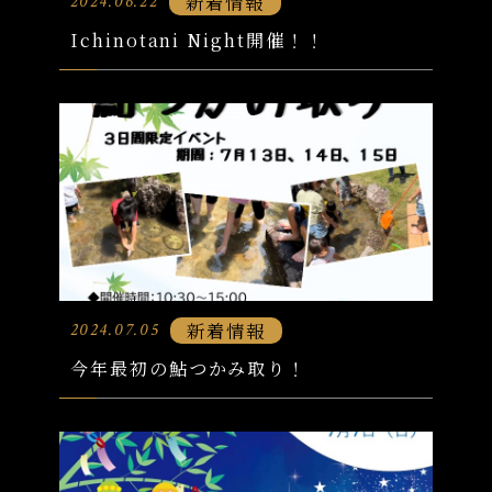
新着情報
2024.06.22
Ichinotani Night開催！！
新着情報
2024.07.05
今年最初の鮎つかみ取り！