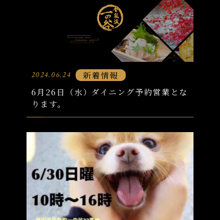
新着情報
2024.06.24
6月26日（水）ダイニング予約営業とな
ります。