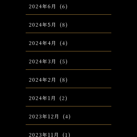
2024年6月
(6)
2024年5月
(8)
2024年4月
(4)
2024年3月
(5)
2024年2月
(8)
2024年1月
(2)
2023年12月
(4)
2023年11月
(1)