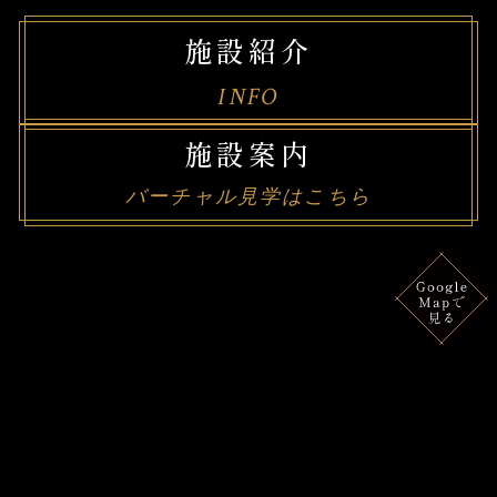
施設紹介
INFO
施設案内
バーチャル見学はこちら