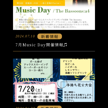
新着情報
2024.07.10
7月Music Day開催情報♫