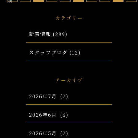
頭
カテゴリー
新着情報
(289)
スタッフブログ
(12)
アーカイブ
2026年7月
(7)
2026年6月
(6)
2026年5月
(7)