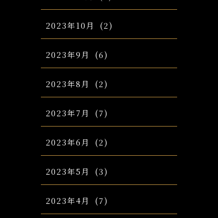
2023年10月
(2)
2023年9月
(6)
2023年8月
(2)
2023年7月
(7)
2023年6月
(2)
2023年5月
(3)
2023年4月
(7)