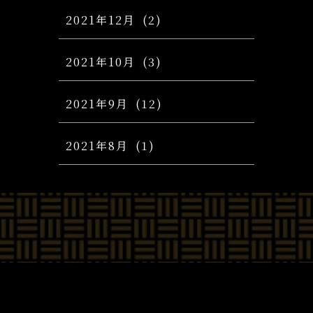
2021年12月
(2)
2021年10月
(3)
2021年9月
(12)
2021年8月
(1)