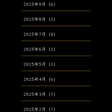
2025年9月
(6)
2025年8月
(5)
2025年7月
(8)
2025年6月
(2)
2025年5月
(5)
2025年4月
(6)
2025年3月
(7)
2025年2月
(7)