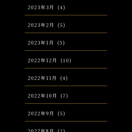
2023年3月
(4)
2023年2月
(5)
2023年1月
(5)
2022年12月
(10)
2022年11月
(4)
2022年10月
(7)
2022年9月
(5)
2022年8月
(2)