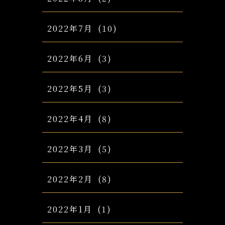
2022年7月
(10)
2022年6月
(3)
2022年5月
(3)
2022年4月
(8)
2022年3月
(5)
2022年2月
(8)
2022年1月
(1)