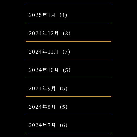
2025年1月
(4)
2024年12月
(3)
2024年11月
(7)
2024年10月
(5)
2024年9月
(5)
2024年8月
(5)
2024年7月
(6)