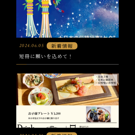
新着情報
2024.06.05
短冊に願いを込めて！