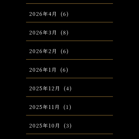
2026年4月
(6)
2026年3月
(8)
2026年2月
(6)
2026年1月
(6)
2025年12月
(4)
2025年11月
(1)
2025年10月
(3)