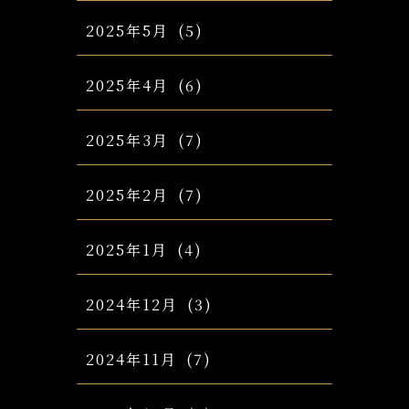
2025年5月
(5)
2025年4月
(6)
2025年3月
(7)
2025年2月
(7)
2025年1月
(4)
2024年12月
(3)
2024年11月
(7)