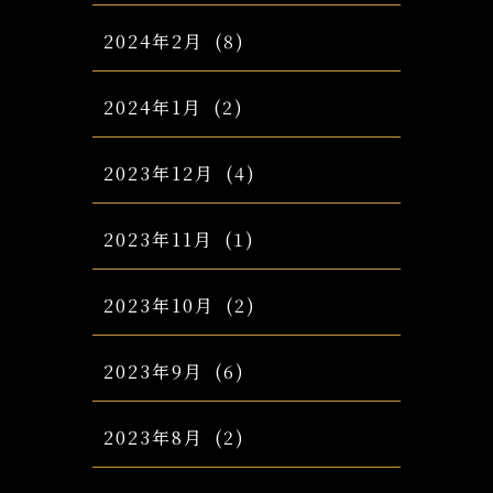
2024年2月
(8)
2024年1月
(2)
2023年12月
(4)
2023年11月
(1)
2023年10月
(2)
2023年9月
(6)
2023年8月
(2)