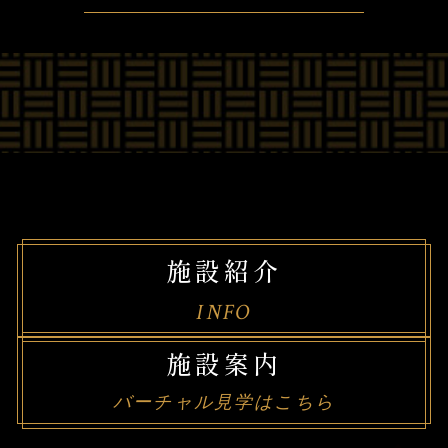
施設紹介
INFO
施設案内
バーチャル見学はこちら