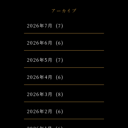
アーカイブ
2026年7月
(7)
2026年6月
(6)
2026年5月
(7)
2026年4月
(6)
2026年3月
(8)
2026年2月
(6)