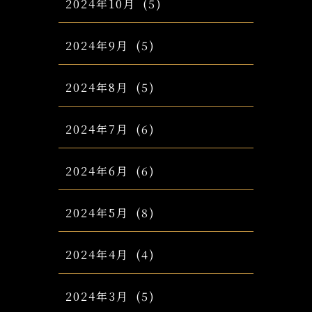
2024年10月
(5)
2024年9月
(5)
2024年8月
(5)
2024年7月
(6)
2024年6月
(6)
2024年5月
(8)
2024年4月
(4)
2024年3月
(5)