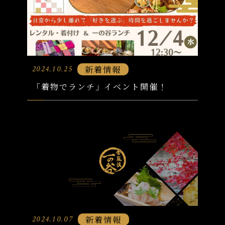
新着情報
2024.10.25
「着物でランチ」イベント開催！
新着情報
2024.10.07