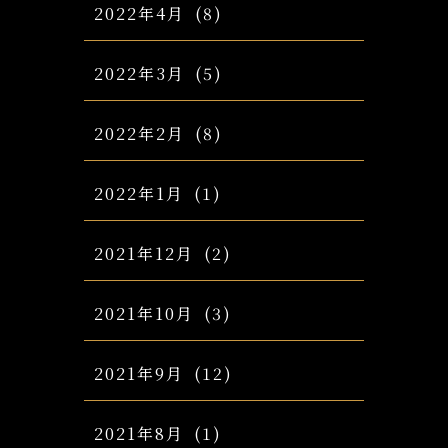
2022年4月
(8)
2022年3月
(5)
2022年2月
(8)
2022年1月
(1)
2021年12月
(2)
2021年10月
(3)
2021年9月
(12)
2021年8月
(1)