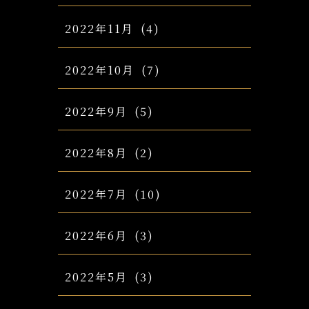
2022年11月
(4)
2022年10月
(7)
2022年9月
(5)
2022年8月
(2)
2022年7月
(10)
2022年6月
(3)
2022年5月
(3)