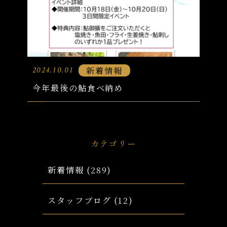
新着情報
2024.10.01
今年最後の鮎食べ納め
カテゴリー
新着情報
(289)
スタッフブログ
(12)