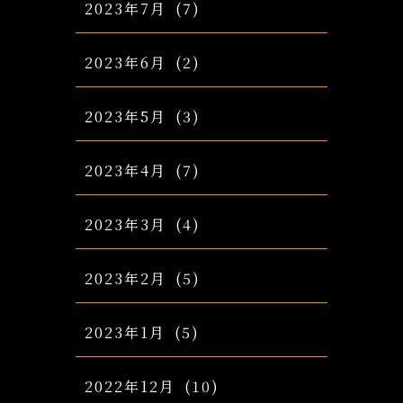
2023年7月
(7)
2023年6月
(2)
2023年5月
(3)
2023年4月
(7)
2023年3月
(4)
2023年2月
(5)
2023年1月
(5)
2022年12月
(10)