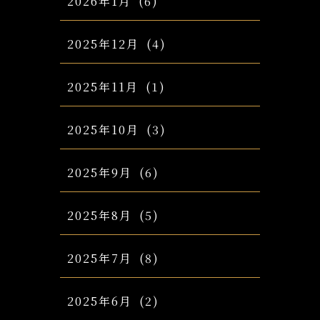
2026年1月
(6)
2025年12月
(4)
2025年11月
(1)
2025年10月
(3)
2025年9月
(6)
2025年8月
(5)
2025年7月
(8)
2025年6月
(2)