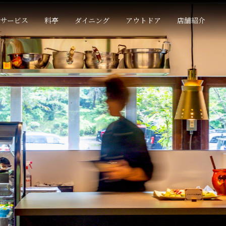
サービス
料亭
ダイニング
アウトドア
店舗紹介