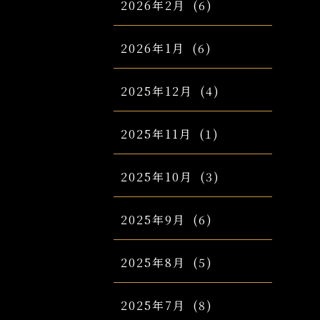
2026年2月
(6)
2026年1月
(6)
2025年12月
(4)
2025年11月
(1)
2025年10月
(3)
2025年9月
(6)
2025年8月
(5)
2025年7月
(8)