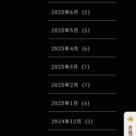
2025年6月
(2)
2025年5月
(5)
2025年4月
(6)
2025年3月
(7)
2025年2月
(7)
2025年1月
(4)
2024年12月
(3)