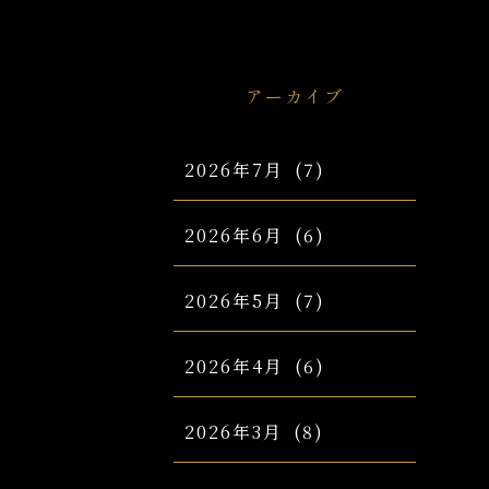
アーカイブ
2026年7月
(7)
2026年6月
(6)
2026年5月
(7)
2026年4月
(6)
2026年3月
(8)