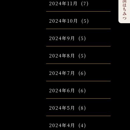
2024年11月
(7)
2024年10月
(5)
2024年9月
(5)
2024年8月
(5)
2024年7月
(6)
2024年6月
(6)
2024年5月
(8)
2024年4月
(4)