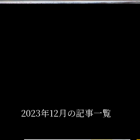
2023年12月の記事一覧