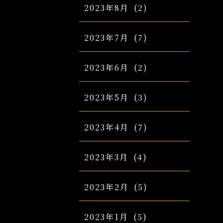
2023年8月
(2)
2023年7月
(7)
2023年6月
(2)
2023年5月
(3)
2023年4月
(7)
2023年3月
(4)
2023年2月
(5)
2023年1月
(5)