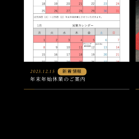
新着情報
2023.12.15
年末年始休業のご案内