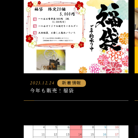
新着情報
2023.12.24
今年も販売！福袋