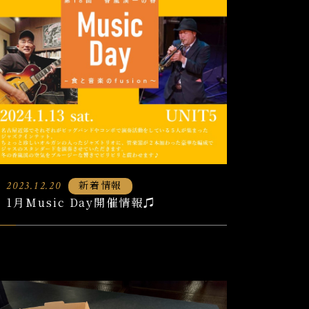
新着情報
2023.12.20
1月Music Day開催情報♫