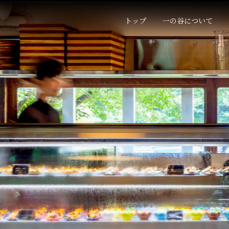
トップ
一の谷について