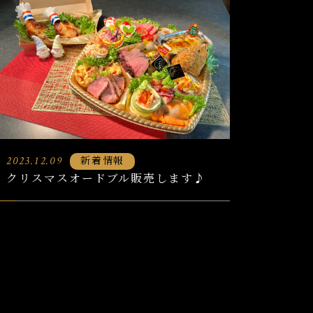
新着情報
2023.12.09
クリスマスオードブル販売します♪