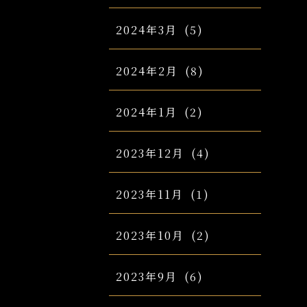
2024年3月
(5)
2024年2月
(8)
2024年1月
(2)
2023年12月
(4)
2023年11月
(1)
2023年10月
(2)
2023年9月
(6)