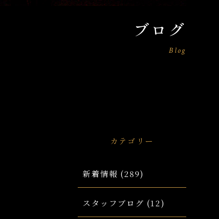
ブログ
Blog
カテゴリー
新着情報
(289)
スタッフブログ
(12)