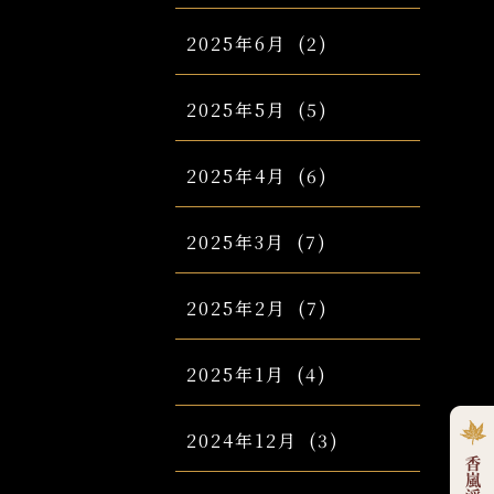
2025年6月
(2)
2025年5月
(5)
2025年4月
(6)
2025年3月
(7)
2025年2月
(7)
2025年1月
(4)
2024年12月
(3)