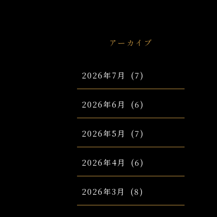
アーカイブ
2026年7月
(7)
2026年6月
(6)
2026年5月
(7)
2026年4月
(6)
2026年3月
(8)