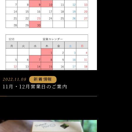
新着情報
2022.11.08
11月・12月営業日のご案内