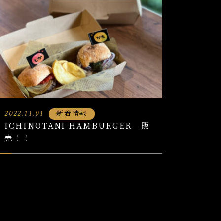
新着情報
2022.11.01
ICHINOTANI HAMBURGER 販
売！！