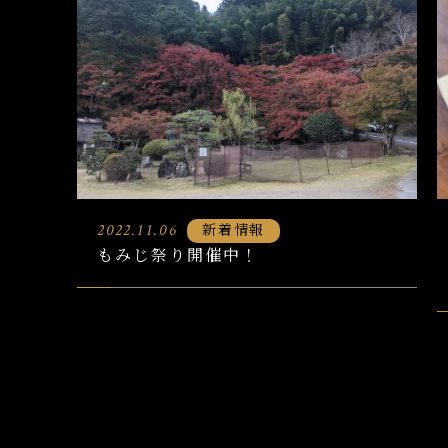
新着情報
2022.11.06
もみじ祭り開催中！