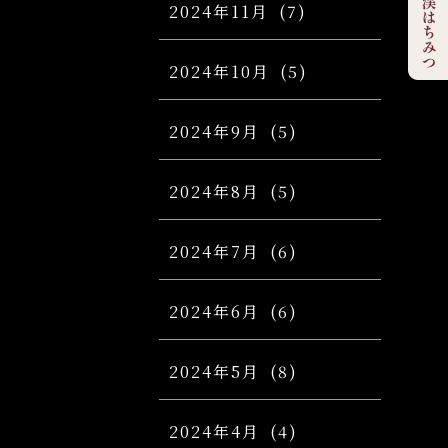
2024年11月
(7)
2024年10月
(5)
2024年9月
(5)
2024年8月
(5)
2024年7月
(6)
2024年6月
(6)
2024年5月
(8)
2024年4月
(4)