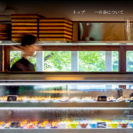
トップ
一の谷について