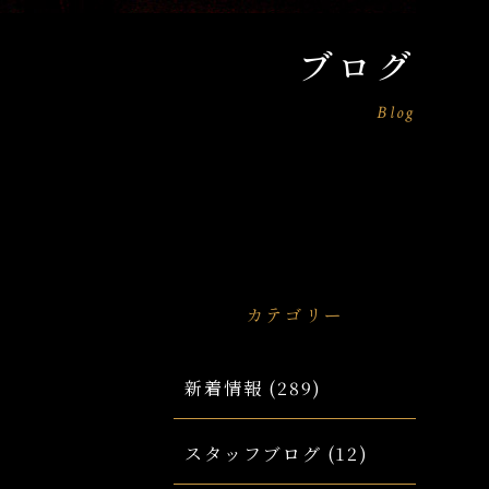
ブログ
Blog
カテゴリー
新着情報
(289)
スタッフブログ
(12)