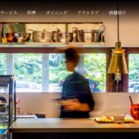
サービス
料亭
ダイニング
アウトドア
店舗紹介