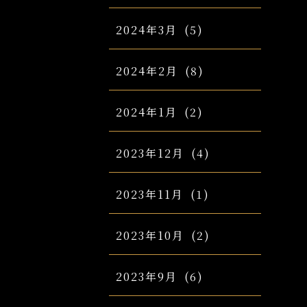
2024年3月
(5)
2024年2月
(8)
2024年1月
(2)
2023年12月
(4)
2023年11月
(1)
2023年10月
(2)
2023年9月
(6)