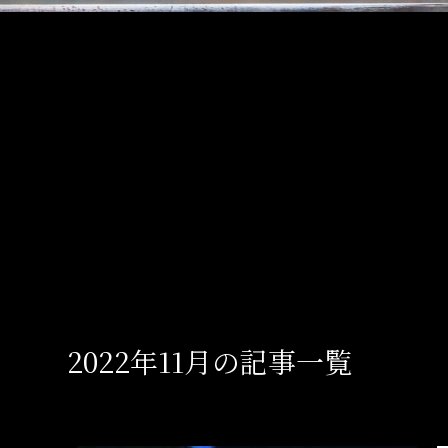
2022年11月の記事一覧