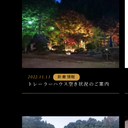
新着情報
2022.11.13
トレーラーハウス空き状況のご案内