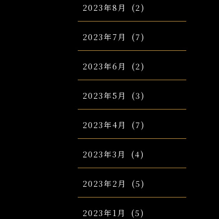
2023年8月
(2)
2023年7月
(7)
2023年6月
(2)
2023年5月
(3)
2023年4月
(7)
2023年3月
(4)
2023年2月
(5)
2023年1月
(5)