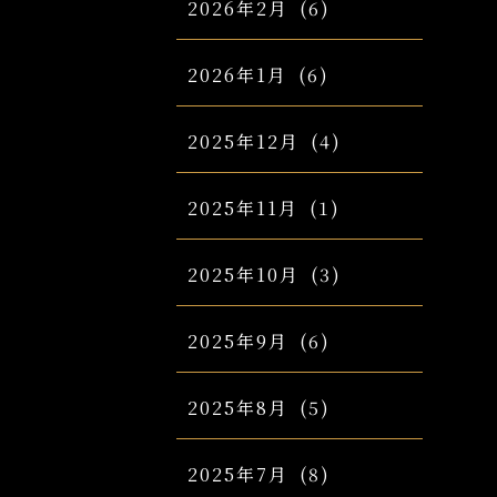
2026年2月
(6)
2026年1月
(6)
2025年12月
(4)
2025年11月
(1)
2025年10月
(3)
2025年9月
(6)
2025年8月
(5)
2025年7月
(8)