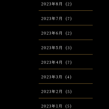
2023年8月
(2)
2023年7月
(7)
2023年6月
(2)
2023年5月
(3)
2023年4月
(7)
2023年3月
(4)
2023年2月
(5)
2023年1月
(5)