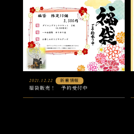
新着情報
2021.12.22
福袋販売！ 予約受付中