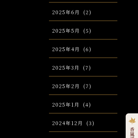
2025年6月
(2)
2025年5月
(5)
2025年4月
(6)
2025年3月
(7)
2025年2月
(7)
2025年1月
(4)
2024年12月
(3)