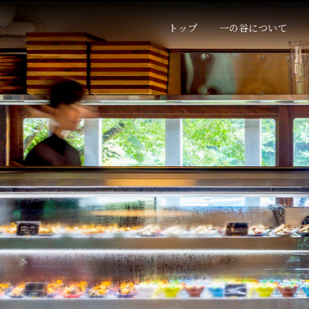
トップ
一の谷について