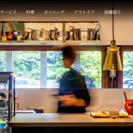
サービス
料亭
ダイニング
アウトドア
店舗紹介