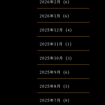
2026年2月
(6)
2026年1月
(6)
2025年12月
(4)
2025年11月
(1)
2025年10月
(3)
2025年9月
(6)
2025年8月
(5)
2025年7月
(8)