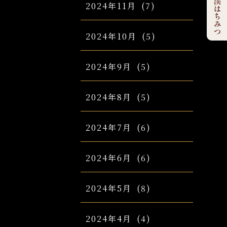
2024年11月
(7)
2024年10月
(5)
2024年9月
(5)
2024年8月
(5)
2024年7月
(6)
2024年6月
(6)
2024年5月
(8)
2024年4月
(4)