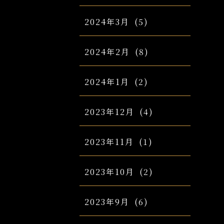
2024年3月
(5)
2024年2月
(8)
2024年1月
(2)
2023年12月
(4)
2023年11月
(1)
2023年10月
(2)
2023年9月
(6)