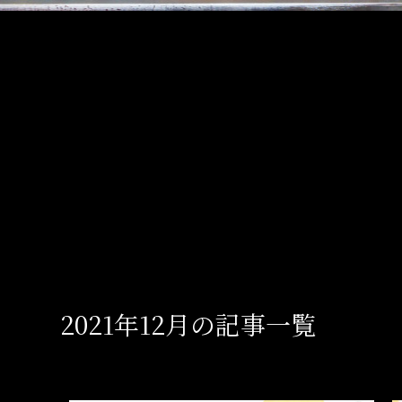
2021年12月の記事一覧