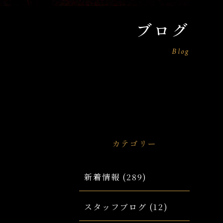
ブログ
Blog
カテゴリー
新着情報
(289)
スタッフブログ
(12)