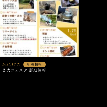
新着情報
2021.12.21
焚火フェスタ 詳細情報！