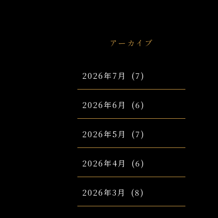
アーカイブ
2026年7月
(7)
2026年6月
(6)
2026年5月
(7)
2026年4月
(6)
2026年3月
(8)