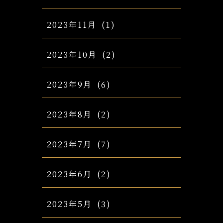
2023年11月
(1)
2023年10月
(2)
2023年9月
(6)
2023年8月
(2)
2023年7月
(7)
2023年6月
(2)
2023年5月
(3)