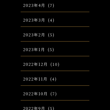
2023年4月
(7)
2023年3月
(4)
2023年2月
(5)
2023年1月
(5)
2022年12月
(10)
2022年11月
(4)
2022年10月
(7)
2022年9月
(5)