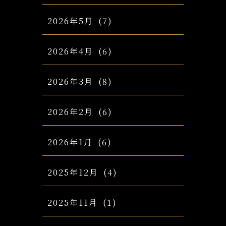
2026年5月
(7)
2026年4月
(6)
2026年3月
(8)
2026年2月
(6)
2026年1月
(6)
2025年12月
(4)
2025年11月
(1)