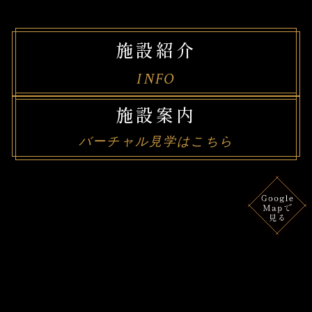
施設紹介
INFO
施設案内
バーチャル見学はこちら