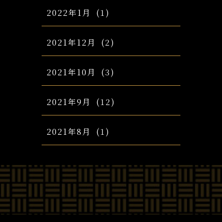
2022年1月
(1)
2021年12月
(2)
2021年10月
(3)
2021年9月
(12)
2021年8月
(1)