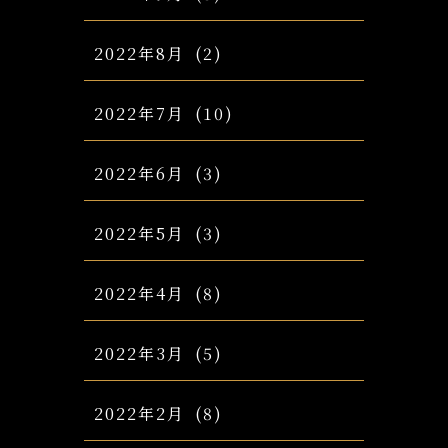
2022年8月
(2)
2022年7月
(10)
2022年6月
(3)
2022年5月
(3)
2022年4月
(8)
2022年3月
(5)
2022年2月
(8)