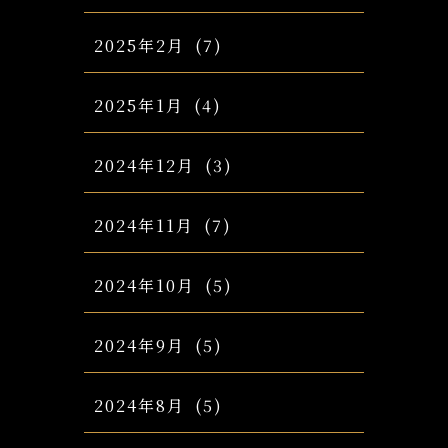
2025年2月
(7)
2025年1月
(4)
2024年12月
(3)
2024年11月
(7)
2024年10月
(5)
2024年9月
(5)
2024年8月
(5)