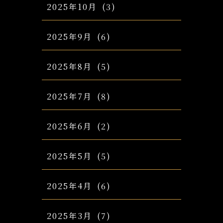
2025年10月
(3)
2025年9月
(6)
2025年8月
(5)
2025年7月
(8)
2025年6月
(2)
2025年5月
(5)
2025年4月
(6)
2025年3月
(7)