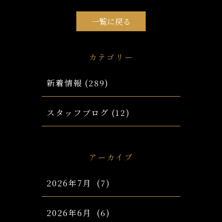
一覧に戻る
カテゴリー
新着情報
(289)
スタッフブログ
(12)
アーカイブ
2026年7月
(7)
2026年6月
(6)