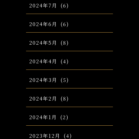
2024年7月
(6)
2024年6月
(6)
2024年5月
(8)
2024年4月
(4)
2024年3月
(5)
2024年2月
(8)
2024年1月
(2)
2023年12月
(4)