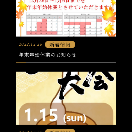
新着情報
2022.12.26
年末年始休業のお知らせ