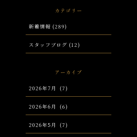
カテゴリー
新着情報
(289)
スタッフブログ
(12)
アーカイブ
2026年7月
(7)
2026年6月
(6)
2026年5月
(7)