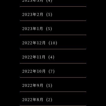
2023年3月
(4)
2023年2月
(5)
2023年1月
(5)
2022年12月
(10)
2022年11月
(4)
2022年10月
(7)
2022年9月
(5)
2022年8月
(2)