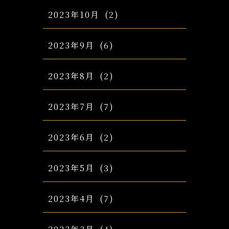
2023年10月
(2)
2023年9月
(6)
2023年8月
(2)
2023年7月
(7)
2023年6月
(2)
2023年5月
(3)
2023年4月
(7)