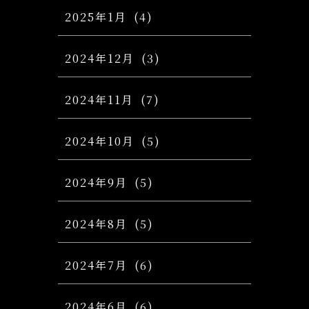
2025年1月
(4)
2024年12月
(3)
2024年11月
(7)
2024年10月
(5)
2024年9月
(5)
2024年8月
(5)
2024年7月
(6)
2024年6月
(6)