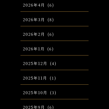
2026年4月
(6)
2026年3月
(8)
2026年2月
(6)
2026年1月
(6)
2025年12月
(4)
2025年11月
(1)
2025年10月
(3)
2025年9月
(6)