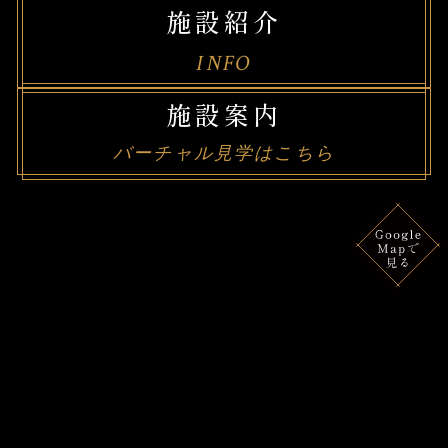
施設紹介
INFO
施設案内
バーチャル見学はこちら