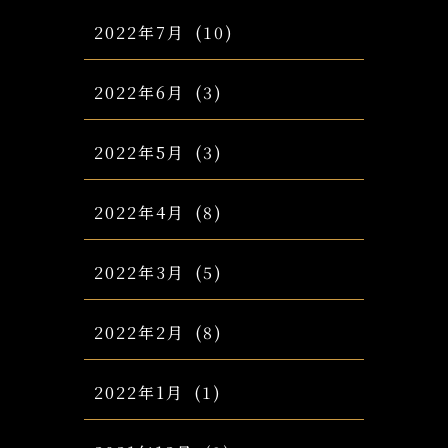
2022年7月
(10)
2022年6月
(3)
2022年5月
(3)
2022年4月
(8)
2022年3月
(5)
2022年2月
(8)
2022年1月
(1)