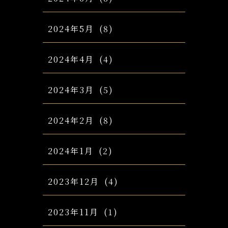
2024年5月
(8)
2024年4月
(4)
2024年3月
(5)
2024年2月
(8)
2024年1月
(2)
2023年12月
(4)
2023年11月
(1)