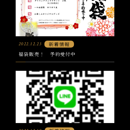
新着情報
2022.12.23
福袋販売！ 予約受付中