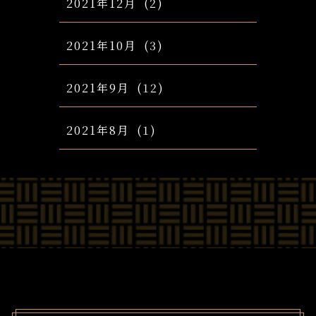
2021年12月
(2)
2021年10月
(3)
2021年9月
(12)
2021年8月
(1)