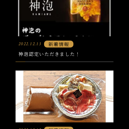
新着情報
2022.12.13
神泡認定いただきました！