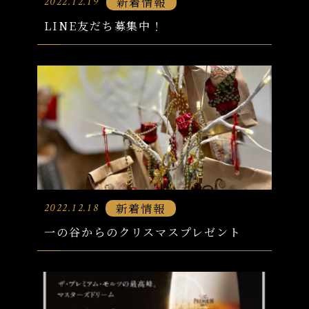
新着情報
2022.12.19
LINE友だち募集中！
新着情報
2022.12.18
一の谷からのクリスマスプレゼント