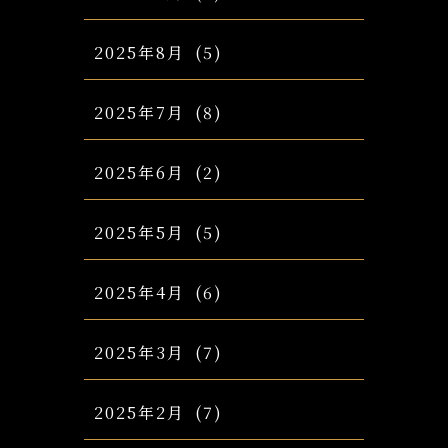
2025年8月
(5)
2025年7月
(8)
2025年6月
(2)
2025年5月
(5)
2025年4月
(6)
2025年3月
(7)
2025年2月
(7)