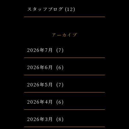
スタッフブログ
(12)
アーカイブ
2026年7月
(7)
2026年6月
(6)
2026年5月
(7)
2026年4月
(6)
2026年3月
(8)