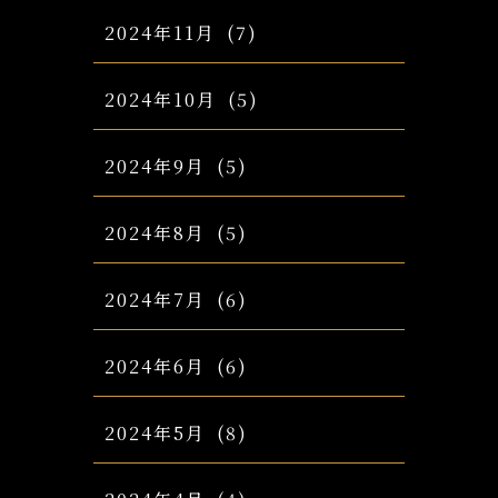
2024年11月
(7)
2024年10月
(5)
2024年9月
(5)
2024年8月
(5)
2024年7月
(6)
2024年6月
(6)
2024年5月
(8)