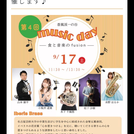
催します♪