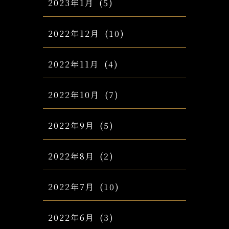
2023年1月
(5)
2022年12月
(10)
2022年11月
(4)
2022年10月
(7)
2022年9月
(5)
2022年8月
(2)
2022年7月
(10)
2022年6月
(3)