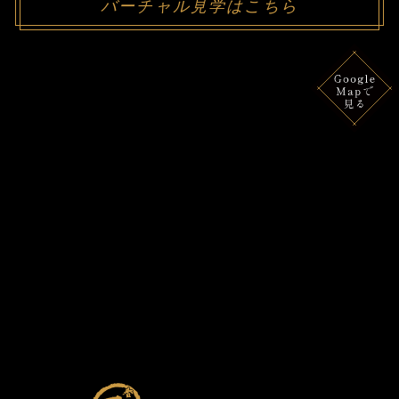
バーチャル見学はこちら