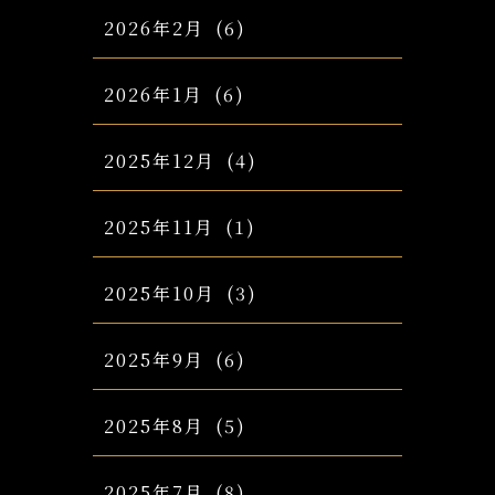
2026年2月
(6)
2026年1月
(6)
2025年12月
(4)
2025年11月
(1)
2025年10月
(3)
2025年9月
(6)
2025年8月
(5)
2025年7月
(8)