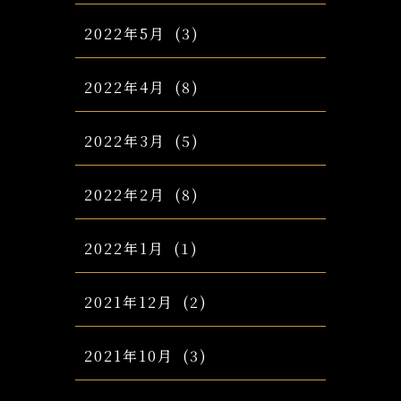
2022年5月
(3)
2022年4月
(8)
2022年3月
(5)
2022年2月
(8)
2022年1月
(1)
2021年12月
(2)
2021年10月
(3)