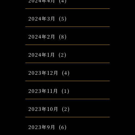
2024年4月
(4)
2024年3月
(5)
2024年2月
(8)
2024年1月
(2)
2023年12月
(4)
2023年11月
(1)
2023年10月
(2)
2023年9月
(6)