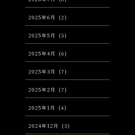
2025年6月
(2)
2025年5月
(5)
2025年4月
(6)
2025年3月
(7)
2025年2月
(7)
2025年1月
(4)
2024年12月
(3)