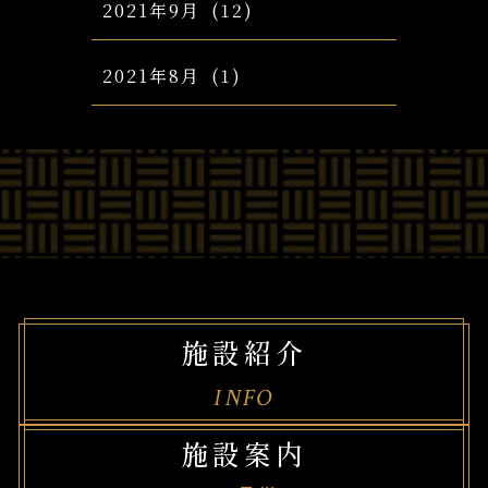
2021年9月
(12)
2021年8月
(1)
施設紹介
INFO
施設案内