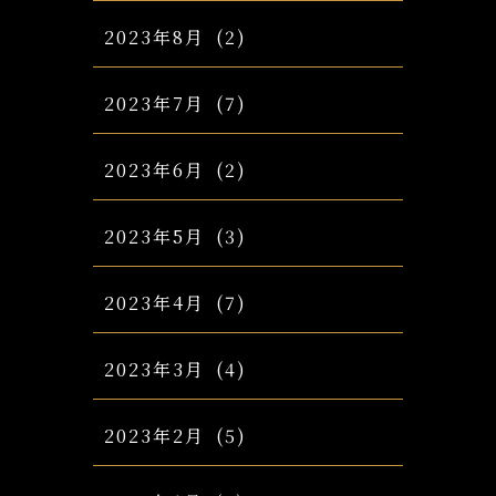
2023年8月
(2)
2023年7月
(7)
2023年6月
(2)
2023年5月
(3)
2023年4月
(7)
2023年3月
(4)
2023年2月
(5)