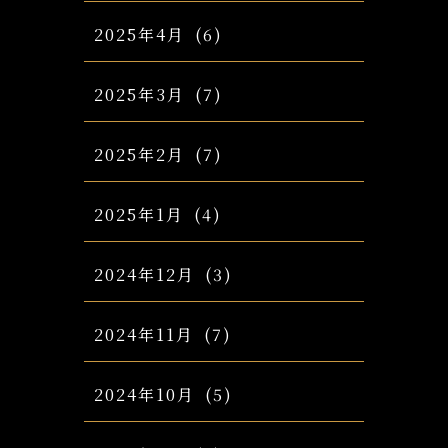
2025年4月
(6)
2025年3月
(7)
2025年2月
(7)
2025年1月
(4)
2024年12月
(3)
2024年11月
(7)
2024年10月
(5)