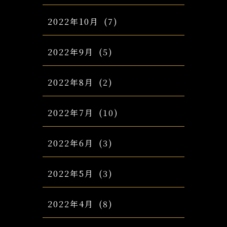
2022年10月
(7)
2022年9月
(5)
2022年8月
(2)
2022年7月
(10)
2022年6月
(3)
2022年5月
(3)
2022年4月
(8)