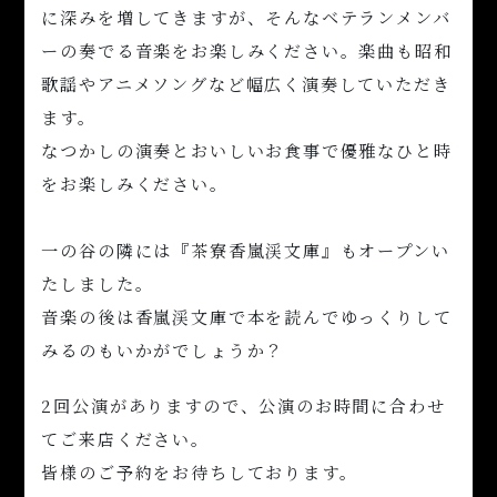
に深みを増してきますが、そんなベテランメンバ
ーの奏でる音楽をお楽しみください。楽曲も昭和
歌謡やアニメソングなど幅広く演奏していただき
ます。
なつかしの演奏とおいしいお食事で優雅なひと時
をお楽しみください。
一の谷の隣には『茶寮香嵐渓文庫』もオープンい
たしました。
音楽の後は香嵐渓文庫で本を読んでゆっくりして
みるのもいかがでしょうか？
2回公演がありますので、公演のお時間に合わせ
てご来店ください。
皆様のご予約をお待ちしております。