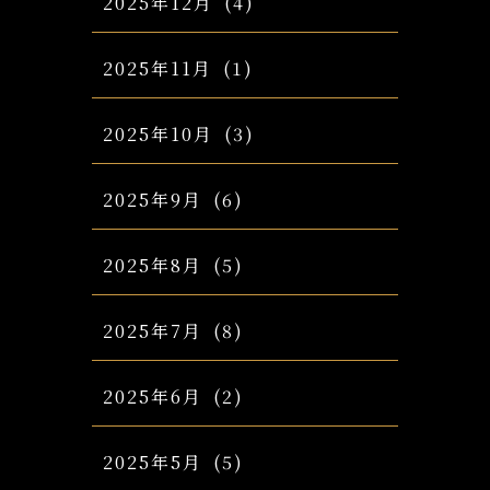
2025年12月
(4)
2025年11月
(1)
2025年10月
(3)
2025年9月
(6)
2025年8月
(5)
2025年7月
(8)
2025年6月
(2)
2025年5月
(5)