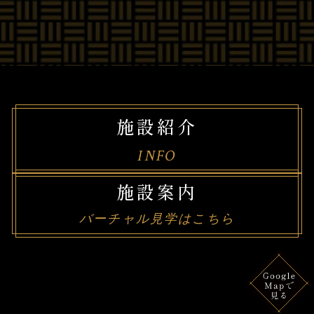
施設紹介
INFO
施設案内
バーチャル見学はこちら