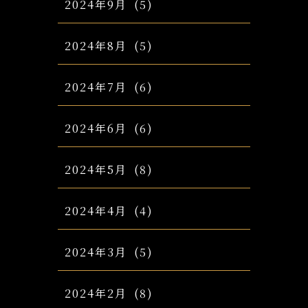
2024年9月
(5)
2024年8月
(5)
2024年7月
(6)
2024年6月
(6)
2024年5月
(8)
2024年4月
(4)
2024年3月
(5)
2024年2月
(8)