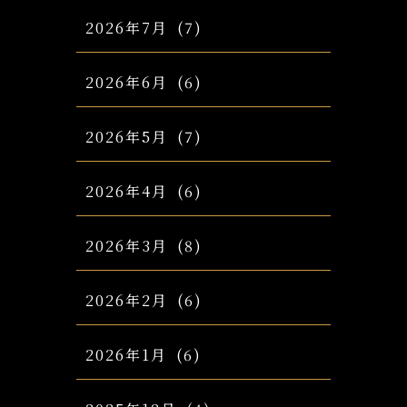
2026年7月
(7)
2026年6月
(6)
2026年5月
(7)
2026年4月
(6)
2026年3月
(8)
2026年2月
(6)
2026年1月
(6)