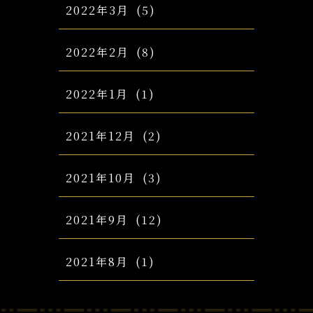
2022年3月
(5)
2022年2月
(8)
2022年1月
(1)
2021年12月
(2)
2021年10月
(3)
2021年9月
(12)
2021年8月
(1)