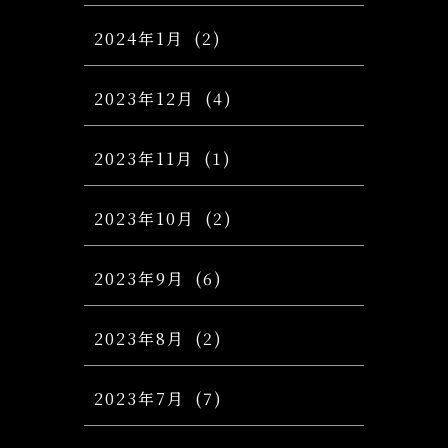
2024年1月
(2)
2023年12月
(4)
2023年11月
(1)
2023年10月
(2)
2023年9月
(6)
2023年8月
(2)
2023年7月
(7)