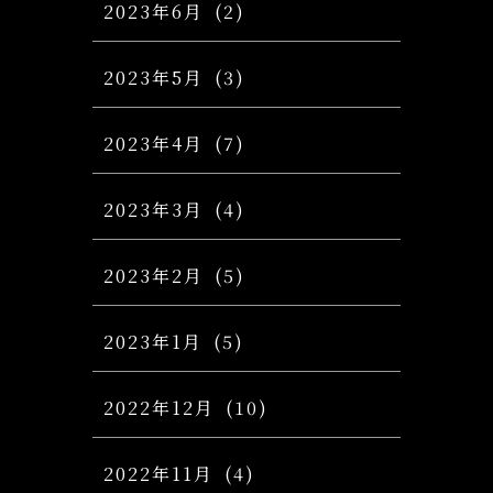
2023年6月
(2)
2023年5月
(3)
2023年4月
(7)
2023年3月
(4)
2023年2月
(5)
2023年1月
(5)
2022年12月
(10)
2022年11月
(4)