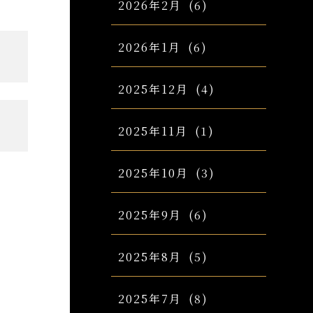
2026年2月
(6)
2026年1月
(6)
2025年12月
(4)
2025年11月
(1)
2025年10月
(3)
2025年9月
(6)
2025年8月
(5)
2025年7月
(8)