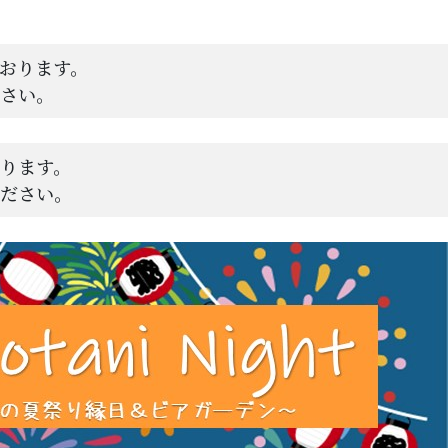
おります。
ださい。
ります。
ください。