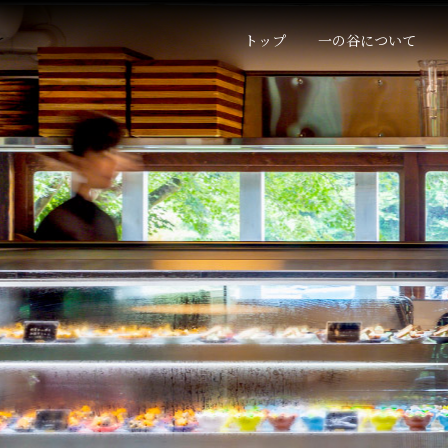
トップ
一の谷について