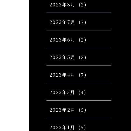
2023年8月
(2)
2023年7月
(7)
2023年6月
(2)
2023年5月
(3)
2023年4月
(7)
2023年3月
(4)
2023年2月
(5)
2023年1月
(5)