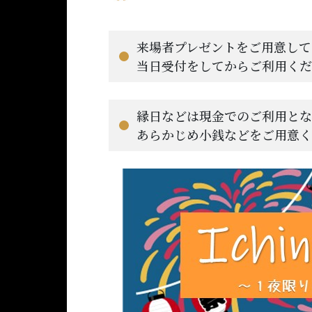
来場者プレゼントをご用意して
当日受付をしてからご利用く
縁日などは現金でのご利用とな
あらかじめ小銭などをご用意