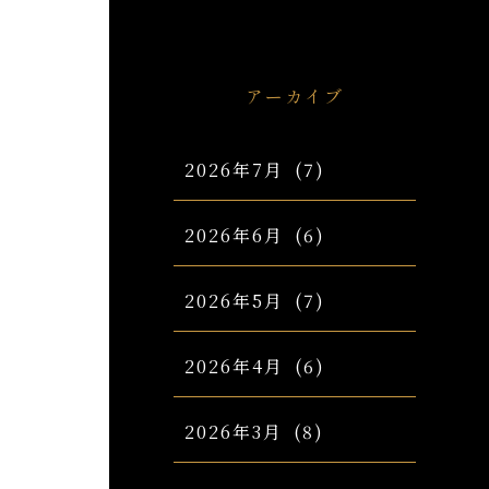
アーカイブ
2026年7月
(7)
2026年6月
(6)
2026年5月
(7)
2026年4月
(6)
2026年3月
(8)