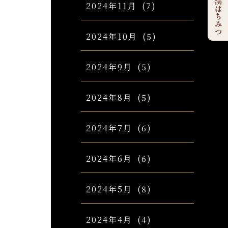
2024年11月
(7)
2024年10月
(5)
2024年9月
(5)
2024年8月
(5)
2024年7月
(6)
2024年6月
(6)
2024年5月
(8)
2024年4月
(4)