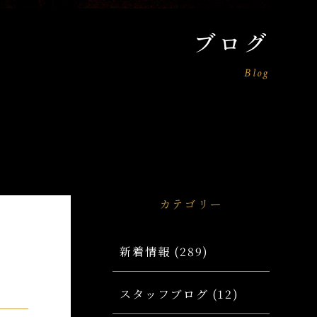
ブログ
Blog
カテゴリー
新着情報
(289)
スタッフブログ
(12)