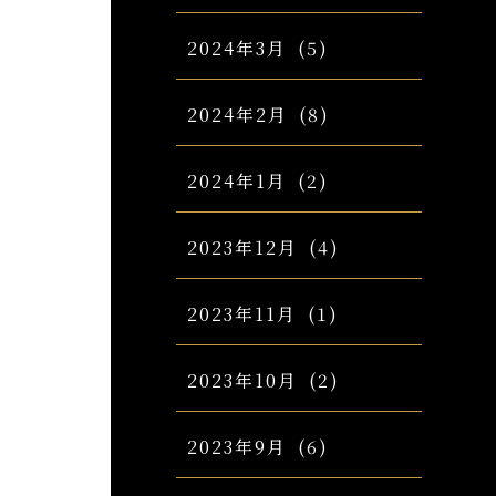
2024年3月
(5)
2024年2月
(8)
2024年1月
(2)
2023年12月
(4)
2023年11月
(1)
2023年10月
(2)
2023年9月
(6)