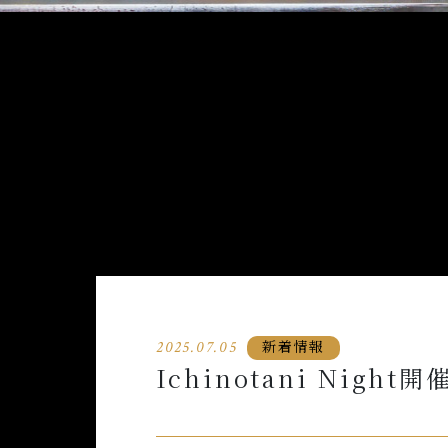
新着情報
2025.07.05
Ichinotani Night開