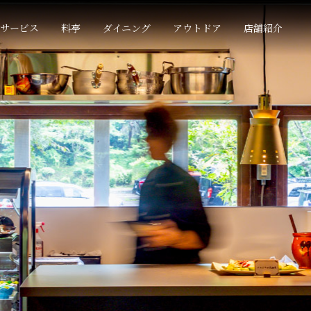
サービス
料亭
ダイニング
アウトドア
店舗紹介