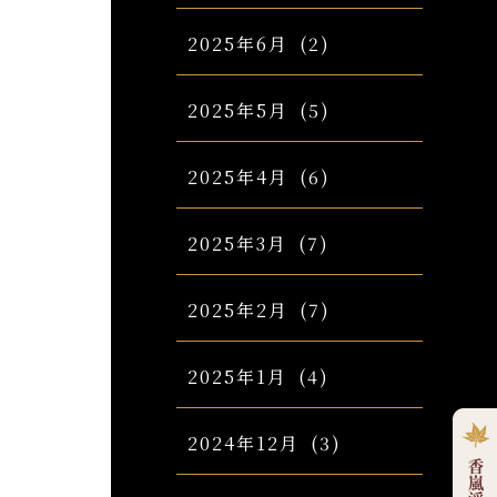
2025年6月
(2)
2025年5月
(5)
2025年4月
(6)
2025年3月
(7)
2025年2月
(7)
2025年1月
(4)
2024年12月
(3)