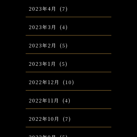
2023年4月
(7)
2023年3月
(4)
2023年2月
(5)
2023年1月
(5)
2022年12月
(10)
2022年11月
(4)
2022年10月
(7)