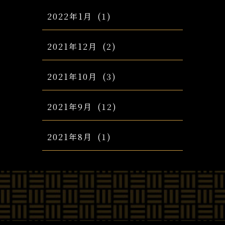
2022年1月
(1)
2021年12月
(2)
2021年10月
(3)
2021年9月
(12)
2021年8月
(1)