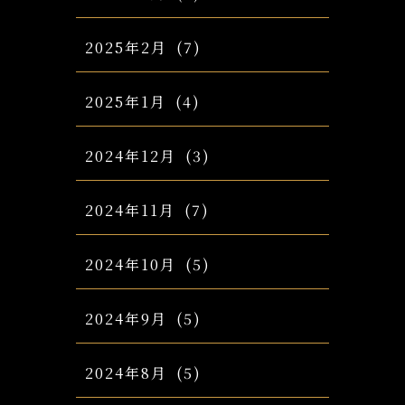
2025年2月
(7)
2025年1月
(4)
2024年12月
(3)
2024年11月
(7)
2024年10月
(5)
2024年9月
(5)
2024年8月
(5)