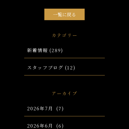
一覧に戻る
カテゴリー
新着情報
(289)
スタッフブログ
(12)
アーカイブ
2026年7月
(7)
2026年6月
(6)