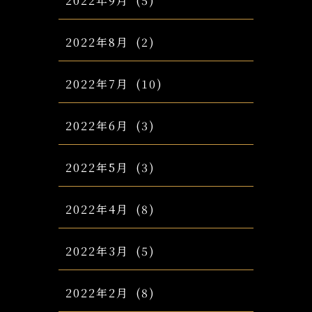
2022年9月
(5)
2022年8月
(2)
2022年7月
(10)
2022年6月
(3)
2022年5月
(3)
2022年4月
(8)
2022年3月
(5)
2022年2月
(8)