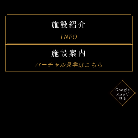
施設紹介
INFO
施設案内
バーチャル見学はこちら