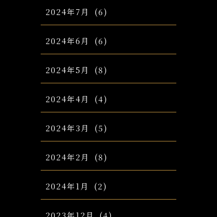
2024年7月
(6)
2024年6月
(6)
2024年5月
(8)
2024年4月
(4)
2024年3月
(5)
2024年2月
(8)
2024年1月
(2)
2023年12月
(4)