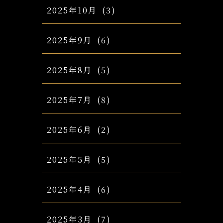
2025年10月
(3)
2025年9月
(6)
2025年8月
(5)
2025年7月
(8)
2025年6月
(2)
2025年5月
(5)
2025年4月
(6)
2025年3月
(7)