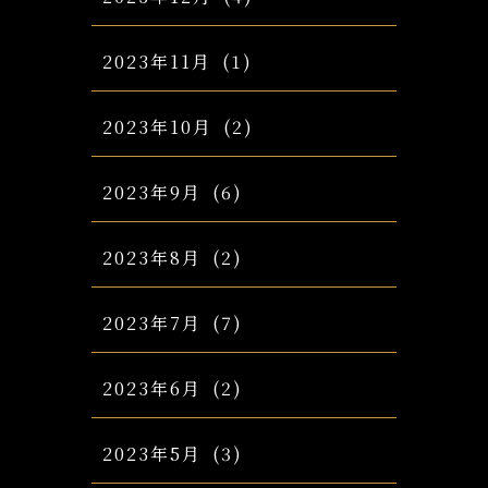
2023年11月
(1)
2023年10月
(2)
2023年9月
(6)
2023年8月
(2)
2023年7月
(7)
2023年6月
(2)
2023年5月
(3)