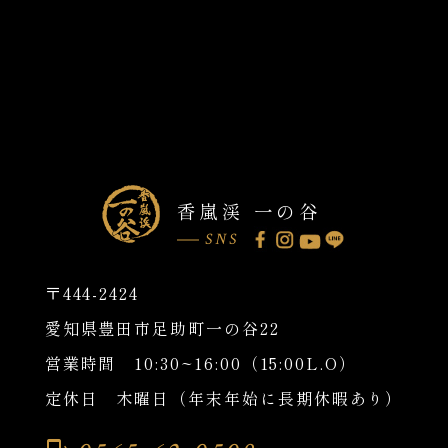
香嵐渓 一の谷
SNS
〒444-2424
愛知県豊田市足助町一の谷22
営業時間 10:30~16:00（15:00L.O）
定休日 木曜日（年末年始に長期休暇あり）