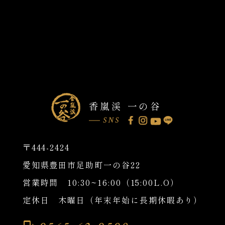
香嵐渓 一の谷
SNS
〒444-2424
愛知県豊田市足助町一の谷22
営業時間 10:30~16:00（15:00L.O）
定休日 木曜日（年末年始に長期休暇あり）