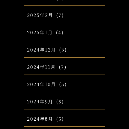
2025年2月
(7)
2025年1月
(4)
2024年12月
(3)
2024年11月
(7)
2024年10月
(5)
2024年9月
(5)
2024年8月
(5)