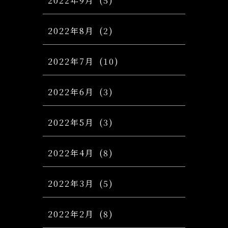
2022年9月
(5)
2022年8月
(2)
2022年7月
(10)
2022年6月
(3)
2022年5月
(3)
2022年4月
(8)
2022年3月
(5)
2022年2月
(8)