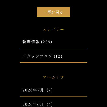
一覧に戻る
カテゴリー
新着情報
(289)
スタッフブログ
(12)
アーカイブ
2026年7月
(7)
2026年6月
(6)