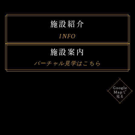
施設紹介
INFO
施設案内
バーチャル見学はこちら