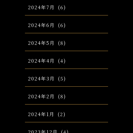
2024年7月
(6)
2024年6月
(6)
2024年5月
(8)
2024年4月
(4)
2024年3月
(5)
2024年2月
(8)
2024年1月
(2)
2023年12月
(4)