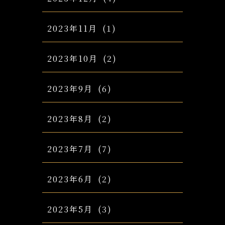
2023年11月
(1)
2023年10月
(2)
2023年9月
(6)
2023年8月
(2)
2023年7月
(7)
2023年6月
(2)
2023年5月
(3)