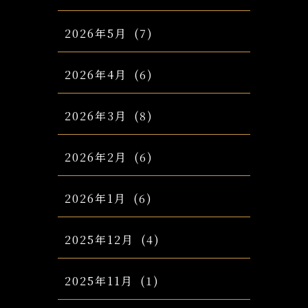
2026年5月
(7)
2026年4月
(6)
2026年3月
(8)
2026年2月
(6)
2026年1月
(6)
2025年12月
(4)
2025年11月
(1)