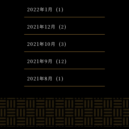
2022年1月
(1)
2021年12月
(2)
2021年10月
(3)
2021年9月
(12)
2021年8月
(1)