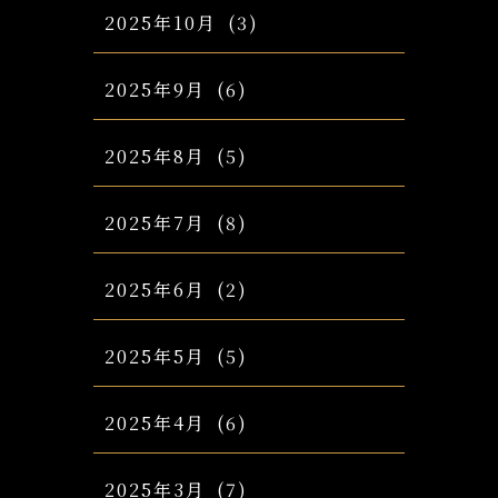
2025年10月
(3)
2025年9月
(6)
2025年8月
(5)
2025年7月
(8)
2025年6月
(2)
2025年5月
(5)
2025年4月
(6)
2025年3月
(7)