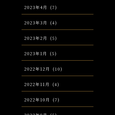
2023年4月
(7)
2023年3月
(4)
2023年2月
(5)
2023年1月
(5)
2022年12月
(10)
2022年11月
(4)
2022年10月
(7)