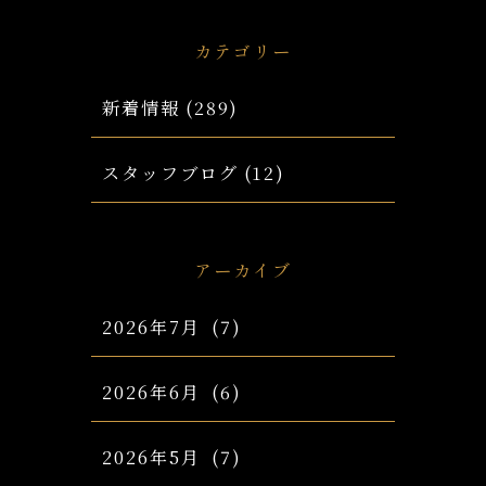
カテゴリー
新着情報
(289)
スタッフブログ
(12)
アーカイブ
2026年7月
(7)
2026年6月
(6)
2026年5月
(7)