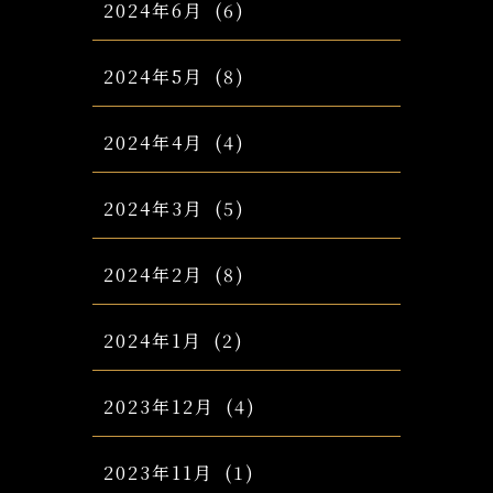
2024年6月
(6)
2024年5月
(8)
2024年4月
(4)
2024年3月
(5)
2024年2月
(8)
2024年1月
(2)
2023年12月
(4)
2023年11月
(1)