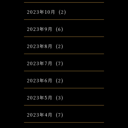
2023年10月
(2)
2023年9月
(6)
2023年8月
(2)
2023年7月
(7)
2023年6月
(2)
2023年5月
(3)
2023年4月
(7)