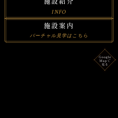
施設紹介
INFO
施設案内
バーチャル見学はこちら