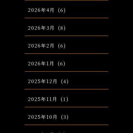
2026年4月
(6)
2026年3月
(8)
2026年2月
(6)
2026年1月
(6)
2025年12月
(4)
2025年11月
(1)
2025年10月
(3)