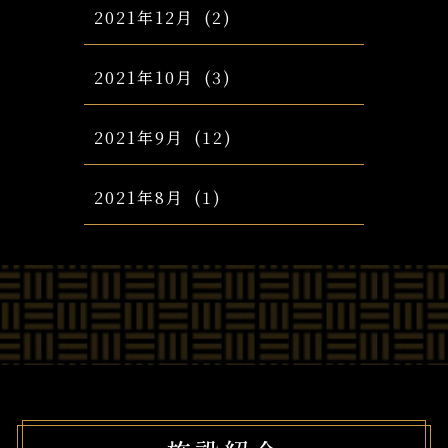
2021年12月
(2)
2021年10月
(3)
2021年9月
(12)
2021年8月
(1)