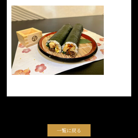
一覧に戻る