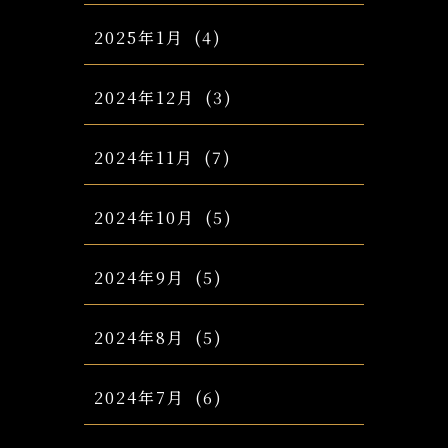
2025年1月
(4)
2024年12月
(3)
2024年11月
(7)
2024年10月
(5)
2024年9月
(5)
2024年8月
(5)
2024年7月
(6)