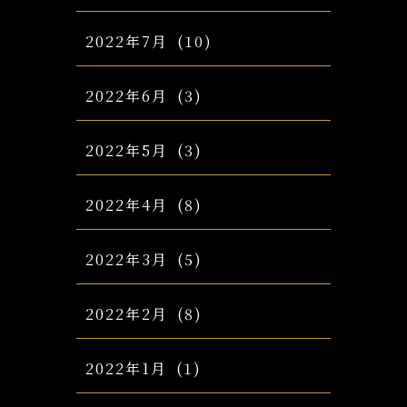
2022年7月
(10)
2022年6月
(3)
2022年5月
(3)
2022年4月
(8)
2022年3月
(5)
2022年2月
(8)
2022年1月
(1)