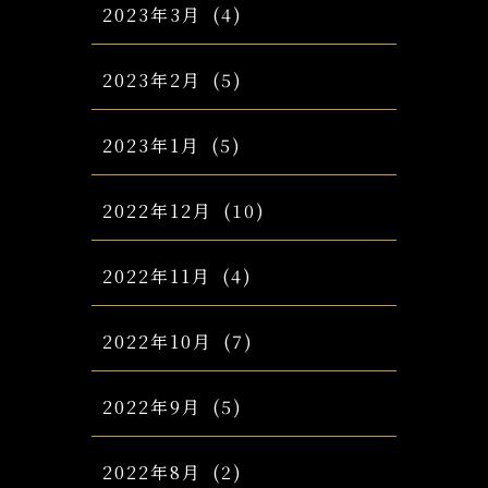
2023年3月
(4)
2023年2月
(5)
2023年1月
(5)
2022年12月
(10)
2022年11月
(4)
2022年10月
(7)
2022年9月
(5)
2022年8月
(2)