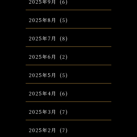
2025年9月
(6)
2025年8月
(5)
2025年7月
(8)
2025年6月
(2)
2025年5月
(5)
2025年4月
(6)
2025年3月
(7)
2025年2月
(7)