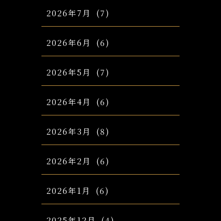
2026年7月
(7)
2026年6月
(6)
2026年5月
(7)
2026年4月
(6)
2026年3月
(8)
2026年2月
(6)
2026年1月
(6)
2025年12月
(4)