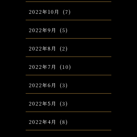
2022年10月
(7)
2022年9月
(5)
2022年8月
(2)
2022年7月
(10)
2022年6月
(3)
2022年5月
(3)
2022年4月
(8)