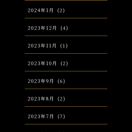
2024年1月
(2)
2023年12月
(4)
2023年11月
(1)
2023年10月
(2)
2023年9月
(6)
2023年8月
(2)
2023年7月
(7)