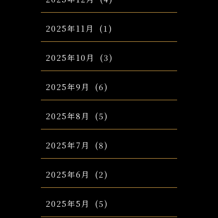
2025年11月
(1)
2025年10月
(3)
2025年9月
(6)
2025年8月
(5)
2025年7月
(8)
2025年6月
(2)
2025年5月
(5)