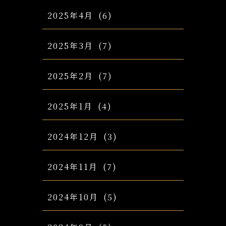
2025年4月
(6)
2025年3月
(7)
2025年2月
(7)
2025年1月
(4)
2024年12月
(3)
2024年11月
(7)
2024年10月
(5)