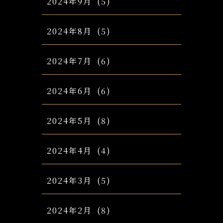
2024年9月
(5)
2024年8月
(5)
2024年7月
(6)
2024年6月
(6)
2024年5月
(8)
2024年4月
(4)
2024年3月
(5)
2024年2月
(8)