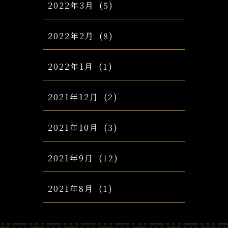
2022年3月
(5)
2022年2月
(8)
2022年1月
(1)
2021年12月
(2)
2021年10月
(3)
2021年9月
(12)
2021年8月
(1)