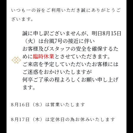
いつも一の谷をご利用いただき誠にありがとうご
ざいます。
誠に申し訳ございませんが、明日8月15日
（火）は台風7号の接近に伴い
お客様及びスタッフの安全を確保するた
めに
臨時休業
とさせていただきます。
ご来店を予定していただいたお客様には
ご迷惑をおかけいたしますが
何卒ご了承の程よろしくお願い申し上げ
ます。
8月16日（水）は営業いたします
8月17日（木）は定休日の為お休みいたします