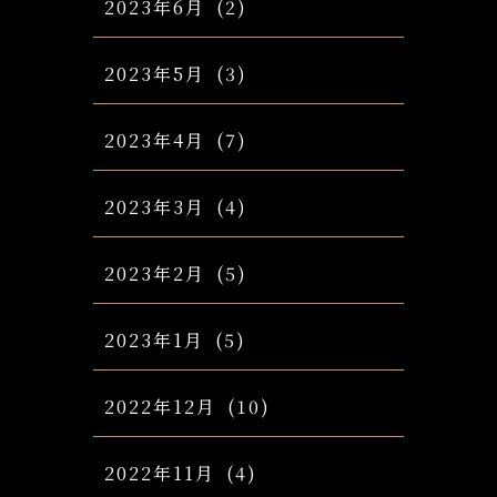
2023年6月
(2)
2023年5月
(3)
2023年4月
(7)
2023年3月
(4)
2023年2月
(5)
2023年1月
(5)
2022年12月
(10)
2022年11月
(4)