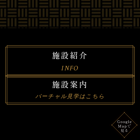
施設紹介
INFO
施設案内
バーチャル見学はこちら