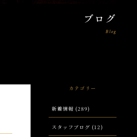
ブログ
Blog
カテゴリー
新着情報
(289)
スタッフブログ
(12)