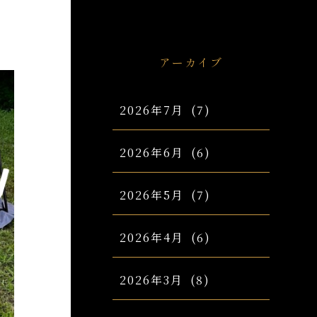
アーカイブ
2026年7月
(7)
2026年6月
(6)
2026年5月
(7)
2026年4月
(6)
2026年3月
(8)