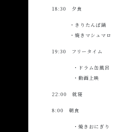
18:30 夕食
・きりたんぽ鍋
・焼きマシュマロ
19:30 フリータイム
・ドラム缶風呂
・動画上映
22:00 就寝
8:00 朝食
・焼きおにぎり