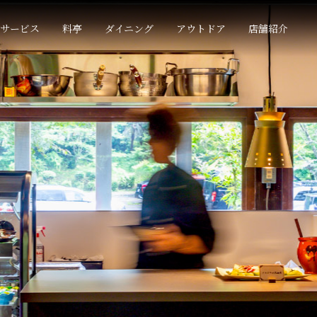
サービス
料亭
ダイニング
アウトドア
店舗紹介