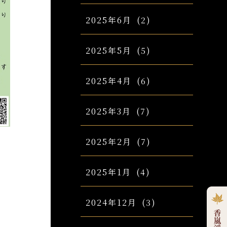
2025年6月
(2)
2025年5月
(5)
2025年4月
(6)
2025年3月
(7)
2025年2月
(7)
2025年1月
(4)
2024年12月
(3)