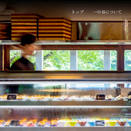
トップ
一の谷について