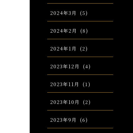
2024年3月
(5)
2024年2月
(8)
2024年1月
(2)
2023年12月
(4)
2023年11月
(1)
2023年10月
(2)
2023年9月
(6)