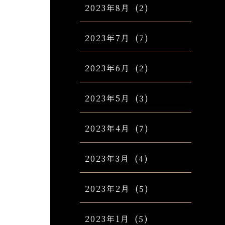
2023年8月
(2)
2023年7月
(7)
2023年6月
(2)
2023年5月
(3)
2023年4月
(7)
2023年3月
(4)
2023年2月
(5)
2023年1月
(5)