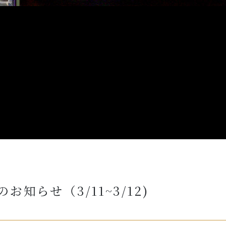
知らせ（3/11~3/12)