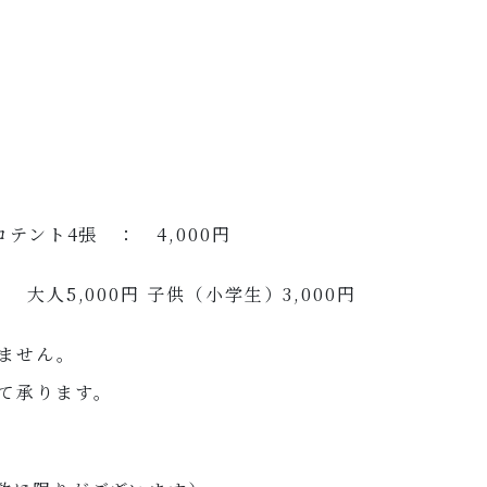
テント4張 ： 4,000円
大人5,000円 子供（小学生）3,000円
ません。
て承ります。