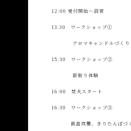
12:00 受付開始～設営
13:30 ワークショップ①
アロマキャンドルづくり
15:30 ワークショップ②
薪割り体験
16:00 焚火スタート
16:30 ワークショップ③
飯盒炊爨、きりたんぽづ