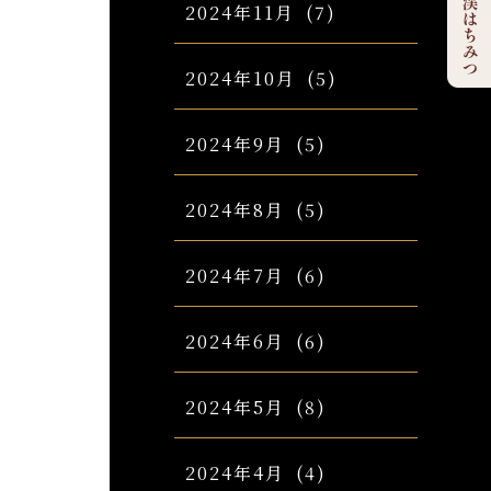
2024年11月
(7)
2024年10月
(5)
2024年9月
(5)
2024年8月
(5)
2024年7月
(6)
2024年6月
(6)
2024年5月
(8)
2024年4月
(4)