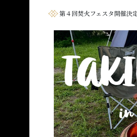
第４回焚火フェスタ開催決