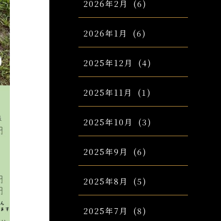
2026年2月
(6)
2026年1月
(6)
2025年12月
(4)
2025年11月
(1)
2025年10月
(3)
2025年9月
(6)
2025年8月
(5)
2025年7月
(8)